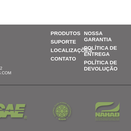
PRODUTOS
NOSSA
GARANTIA
SUPORTE
POLÍTICA DE
LOCALIZAÇÕES
ENTREGA
CONTATO
POLÍTICA DE
12
DEVOLUÇÃO
S.COM