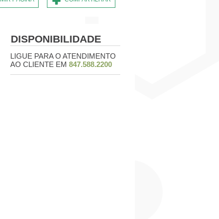
DISPONIBILIDADE
LIGUE PARA O ATENDIMENTO
AO CLIENTE EM
847.588.2200