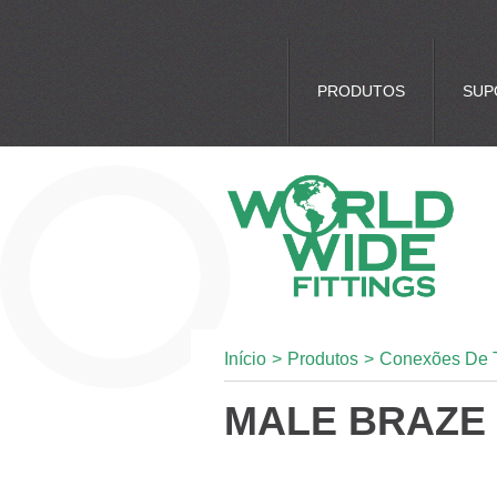
PRODUTOS
SUP
Início
>
Produtos
>
Conexões De 
MALE BRAZE