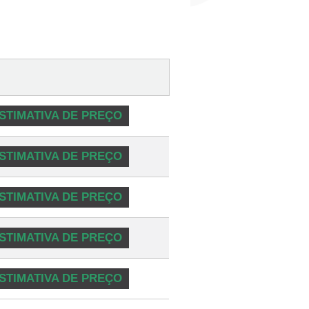
STIMATIVA DE PREÇO
STIMATIVA DE PREÇO
STIMATIVA DE PREÇO
STIMATIVA DE PREÇO
STIMATIVA DE PREÇO