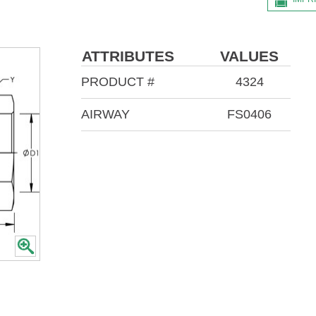
ATTRIBUTES
VALUES
PRODUCT #
4324
AIRWAY
FS0406