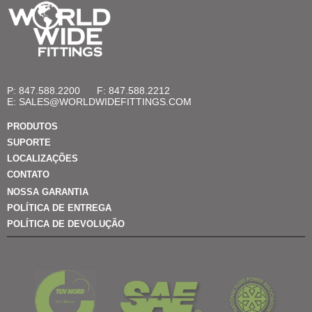
P: 847.588.2200
F: 847.588.2212
E:
SALES@WORLDWIDEFITTINGS.COM
PRODUTOS
SUPORTE
LOCALIZAÇÕES
CONTATO
NOSSA GARANTIA
POLÍTICA DE ENTREGA
POLÍTICA DE DEVOLUÇÃO