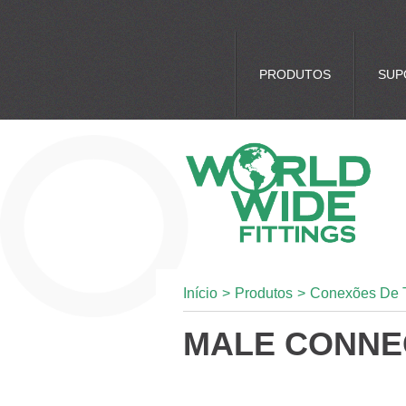
PRODUTOS
SUP
Início
>
Produtos
>
Conexões De 
MALE CONNE