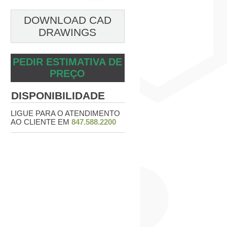
DOWNLOAD CAD
DRAWINGS
PEDIR ESTIMATIVA DE
PREÇO
DISPONIBILIDADE
LIGUE PARA O ATENDIMENTO
AO CLIENTE EM
847.588.2200