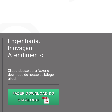
Engenharia.
Inovação.
Atendimento.
Clique abaixo para fazer o
download do nosso catálogo
atual.
FAZER DOWNLOAD DO
CATÁLOGO