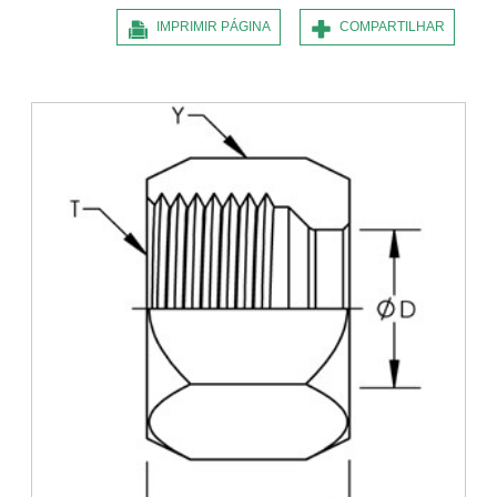
IMPRIMIR PÁGINA
COMPARTILHAR