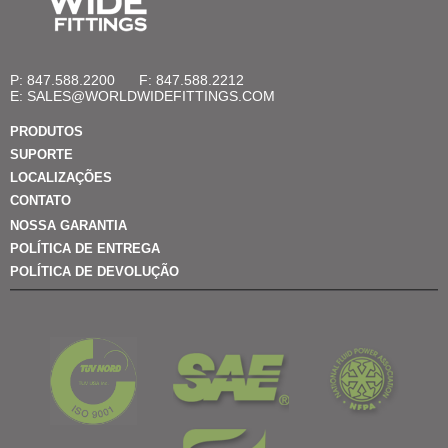
P: 847.588.2200
F: 847.588.2212
E:
SALES@WORLDWIDEFITTINGS.COM
PRODUTOS
SUPORTE
LOCALIZAÇÕES
CONTATO
NOSSA GARANTIA
POLÍTICA DE ENTREGA
POLÍTICA DE DEVOLUÇÃO