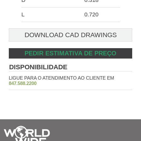
D
0.318
L
0.720
DOWNLOAD CAD DRAWINGS
PEDIR ESTIMATIVA DE PREÇO
DISPONIBILIDADE
LIGUE PARA O ATENDIMENTO AO CLIENTE EM
847.588.2200