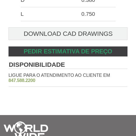
D
0.380
L
0.750
DOWNLOAD CAD DRAWINGS
PEDIR ESTIMATIVA DE PREÇO
DISPONIBILIDADE
LIGUE PARA O ATENDIMENTO AO CLIENTE EM
847.588.2200