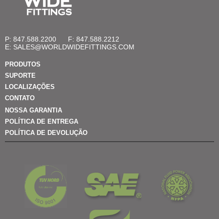
P: 847.588.2200
F: 847.588.2212
E:
SALES@WORLDWIDEFITTINGS.COM
PRODUTOS
SUPORTE
LOCALIZAÇÕES
CONTATO
NOSSA GARANTIA
POLÍTICA DE ENTREGA
POLÍTICA DE DEVOLUÇÃO