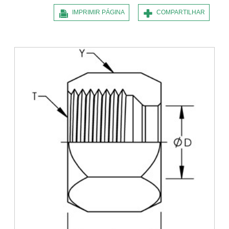
IMPRIMIR PÁGINA
COMPARTILHAR