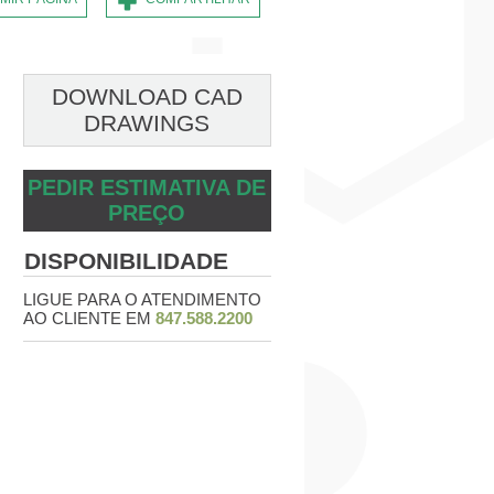
DOWNLOAD CAD
DRAWINGS
PEDIR ESTIMATIVA DE
PREÇO
DISPONIBILIDADE
LIGUE PARA O ATENDIMENTO
AO CLIENTE EM
847.588.2200