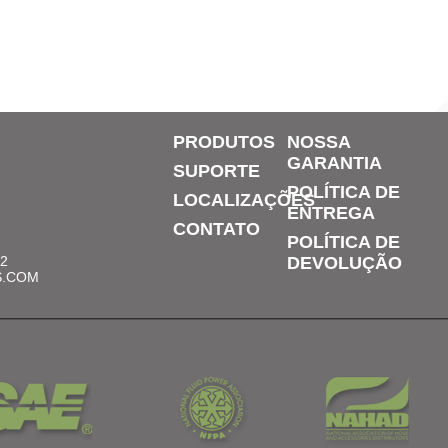
PRODUTOS
NOSSA
GARANTIA
SUPORTE
POLÍTICA DE
LOCALIZAÇÕES
ENTREGA
CONTATO
POLÍTICA DE
12
DEVOLUÇÃO
S.COM