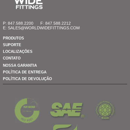
P: 847.588.2200
F: 847.588.2212
E:
SALES@WORLDWIDEFITTINGS.COM
PRODUTOS
SUPORTE
LOCALIZAÇÕES
CONTATO
NOSSA GARANTIA
POLÍTICA DE ENTREGA
POLÍTICA DE DEVOLUÇÃO