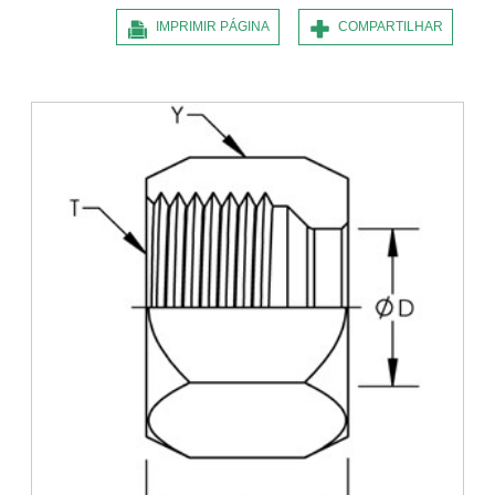
IMPRIMIR PÁGINA
COMPARTILHAR