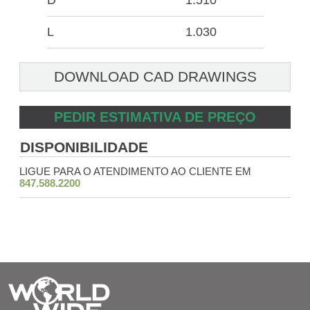
D
1.510
L
1.030
DOWNLOAD CAD DRAWINGS
PEDIR ESTIMATIVA DE PREÇO
DISPONIBILIDADE
LIGUE PARA O ATENDIMENTO AO CLIENTE EM
847.588.2200