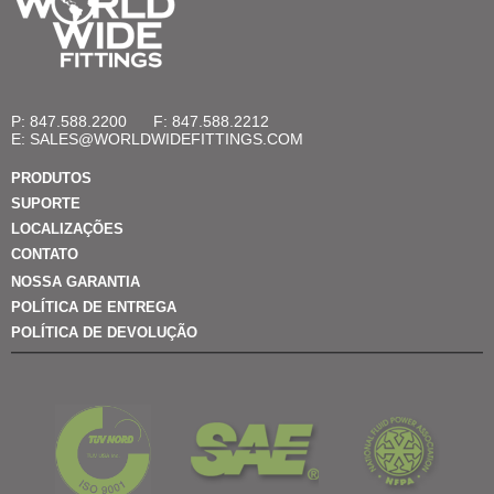
P: 847.588.2200
F: 847.588.2212
E:
SALES@WORLDWIDEFITTINGS.COM
PRODUTOS
SUPORTE
LOCALIZAÇÕES
CONTATO
NOSSA GARANTIA
POLÍTICA DE ENTREGA
POLÍTICA DE DEVOLUÇÃO