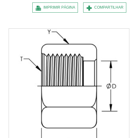
IMPRIMIR PÁGINA
COMPARTILHAR