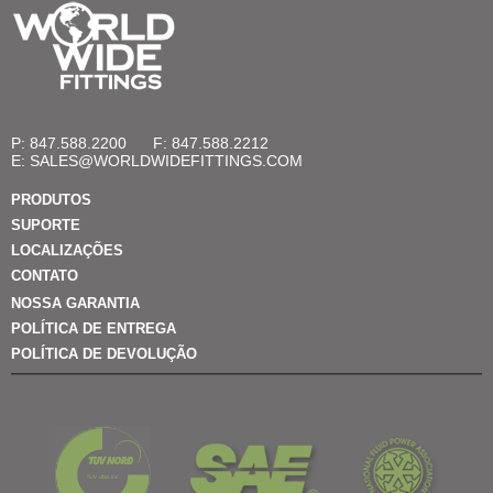
P: 847.588.2200
F: 847.588.2212
E:
SALES@WORLDWIDEFITTINGS.COM
PRODUTOS
SUPORTE
LOCALIZAÇÕES
CONTATO
NOSSA GARANTIA
POLÍTICA DE ENTREGA
POLÍTICA DE DEVOLUÇÃO