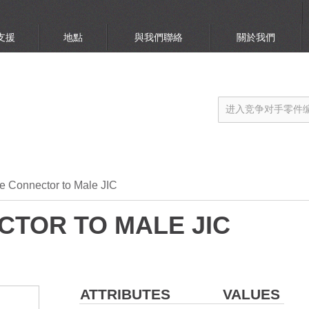
支援
地點
與我們聯絡
關於我們
e Connector to Male JIC
TOR TO MALE JIC
ATTRIBUTES
VALUES