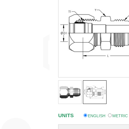
UNITS
ENGLISH
METRIC