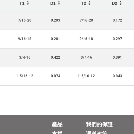
T1
D1
T2
D2
7/16-20
0.203
7/16-20
0.172
9/16-18
0.281
9/16-18
0.297
3/4-16
0.422
3/4-16
0.391
1-5/16-12
0.874
1-5/16-12
0.843
產品
我們的保證