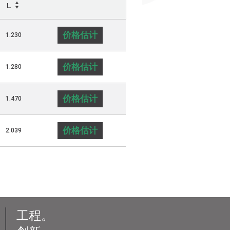
L
价格估计
1.230
价格估计
1.280
价格估计
1.470
价格估计
2.039
工程。