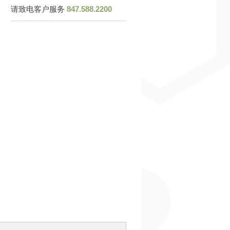
请致电客户服务
847.588.2200