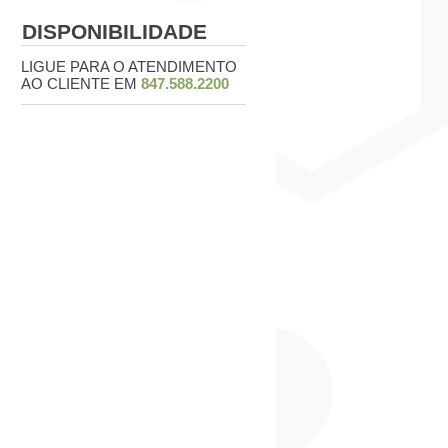
DISPONIBILIDADE
LIGUE PARA O ATENDIMENTO
AO CLIENTE EM
847.588.2200