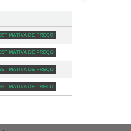
ESTIMATIVA DE PREÇO
ESTIMATIVA DE PREÇO
ESTIMATIVA DE PREÇO
ESTIMATIVA DE PREÇO