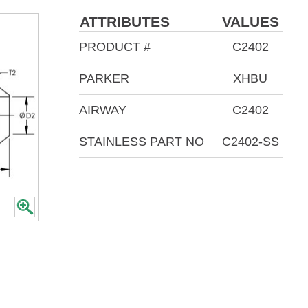
ATTRIBUTES
VALUES
PRODUCT #
C2402
PARKER
XHBU
AIRWAY
C2402
STAINLESS PART NO
C2402-SS