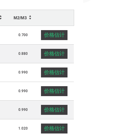
M2/M3
价格估计
0.700
价格估计
0.880
价格估计
0.990
价格估计
0.990
价格估计
0.990
价格估计
1.020