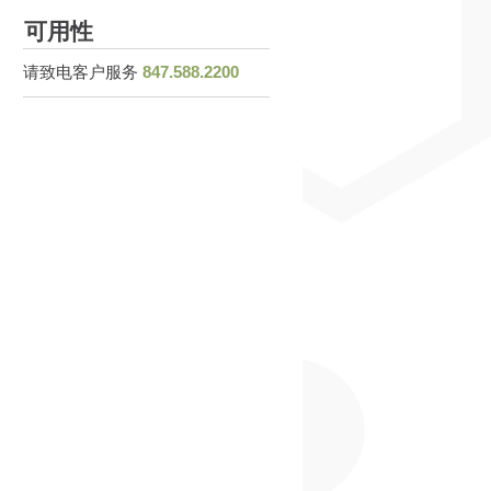
可用性
请致电客户服务
847.588.2200