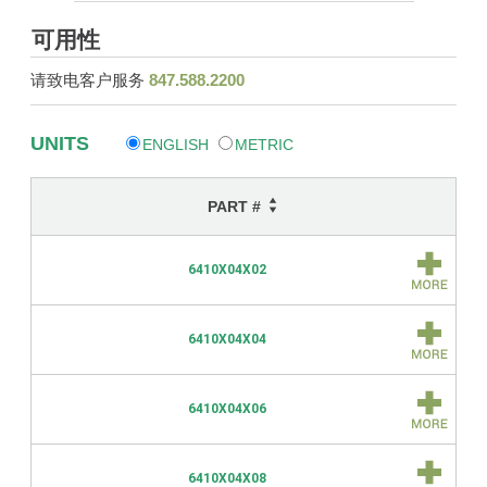
可用性
请致电客户服务
847.588.2200
UNITS
ENGLISH
METRIC
PART #
6410X04X02
6410X04X04
6410X04X06
6410X04X08