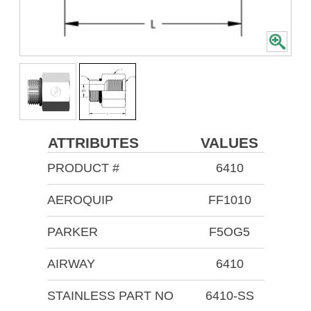
ATTRIBUTES
VALUES
PRODUCT #
6410
AEROQUIP
FF1010
PARKER
F5OG5
AIRWAY
6410
STAINLESS PART NO
6410-SS