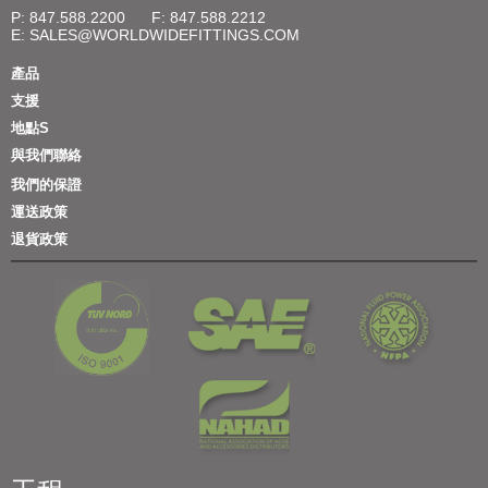
P: 847.588.2200
F: 847.588.2212
E:
SALES@WORLDWIDEFITTINGS.COM
產品
支援
地點S
與我們聯絡
我們的保證
運送政策
退貨政策