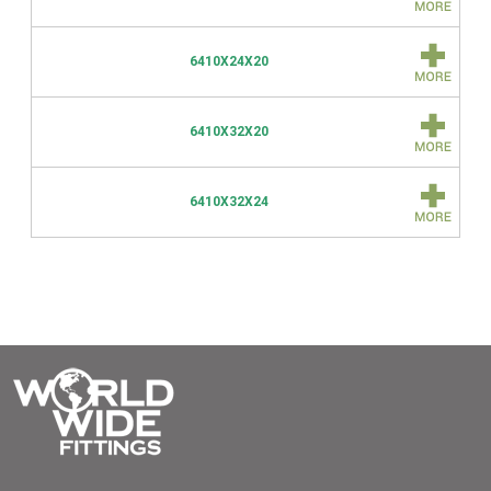
6410X24X20
6410X32X20
6410X32X24