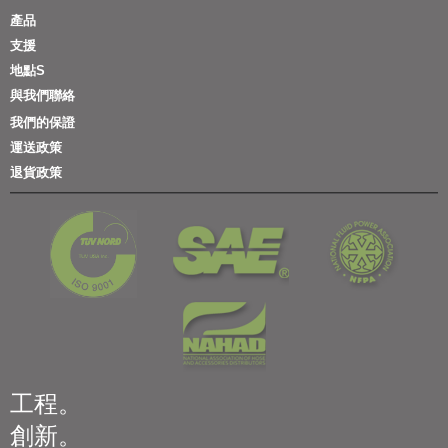
產品
支援
地點S
與我們聯絡
我們的保證
運送政策
退貨政策
工程。
創新。