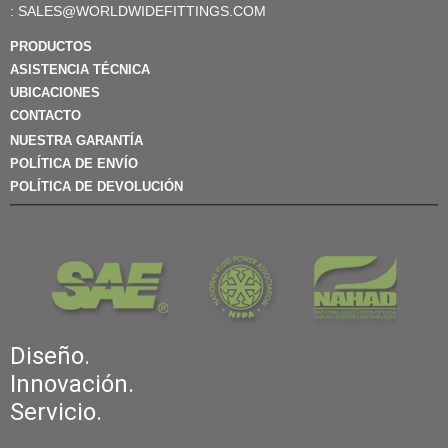
:
SALES@WORLDWIDEFITTINGS.COM
PRODUCTOS
ASISTENCIA TÉCNICA
UBICACIONES
CONTACTO
NUESTRA GARANTÍA
POLÍTICA DE ENVÍO
POLÍTICA DE DEVOLUCIÓN
Diseño.
Innovación.
Servicio.