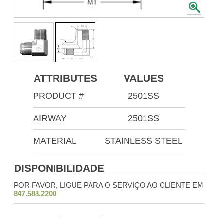
ATTRIBUTES
VALUES
PRODUCT #
2501SS
AIRWAY
2501SS
MATERIAL
STAINLESS STEEL
DISPONIBILIDADE
POR FAVOR, LIGUE PARA O SERVIÇO AO CLIENTE EM
847.588.2200