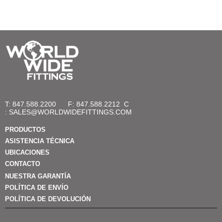
T: 847.588.2200
F: 847.588.2212
C
:
SALES@WORLDWIDEFITTINGS.COM
PRODUCTOS
ASISTENCIA TÉCNICA
UBICACIONES
CONTACTO
NUESTRA GARANTÍA
POLÍTICA DE ENVÍO
POLÍTICA DE DEVOLUCIÓN