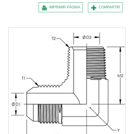
IMPRIMIR PÁGINA
COMPARTIR