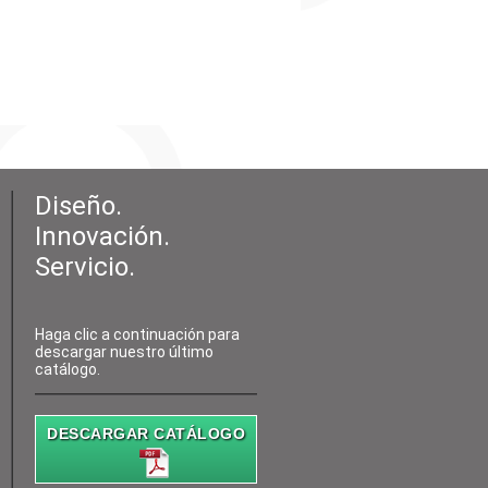
Diseño.
Innovación.
Servicio.
Haga clic a continuación para
descargar nuestro último
catálogo.
DESCARGAR CATÁLOGO