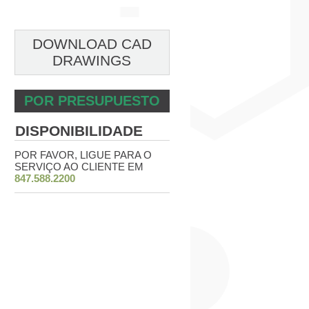
DOWNLOAD CAD
DRAWINGS
POR PRESUPUESTO
DISPONIBILIDADE
POR FAVOR, LIGUE PARA O
SERVIÇO AO CLIENTE EM
847.588.2200