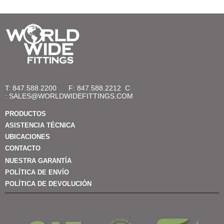
T: 847.588.2200
F: 847.588.2212
C
:
SALES@WORLDWIDEFITTINGS.COM
PRODUCTOS
ASISTENCIA TÉCNICA
UBICACIONES
CONTACTO
NUESTRA GARANTÍA
POLÍTICA DE ENVÍO
POLÍTICA DE DEVOLUCIÓN