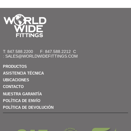
T: 847.588.2200
F: 847.588.2212
C
:
SALES@WORLDWIDEFITTINGS.COM
PRODUCTOS
ASISTENCIA TÉCNICA
UBICACIONES
CONTACTO
NUESTRA GARANTÍA
POLÍTICA DE ENVÍO
POLÍTICA DE DEVOLUCIÓN