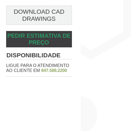
DOWNLOAD CAD
DRAWINGS
PEDIR ESTIMATIVA DE
PREÇO
DISPONIBILIDADE
LIGUE PARA O ATENDIMENTO
AO CLIENTE EM
847.588.2200