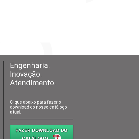
Engenharia.
Inovação.
Atendimento.
Clique abaixo para fazer o
download do nosso catálogo
atual.
FAZER DOWNLOAD DO
CATÁLOGO