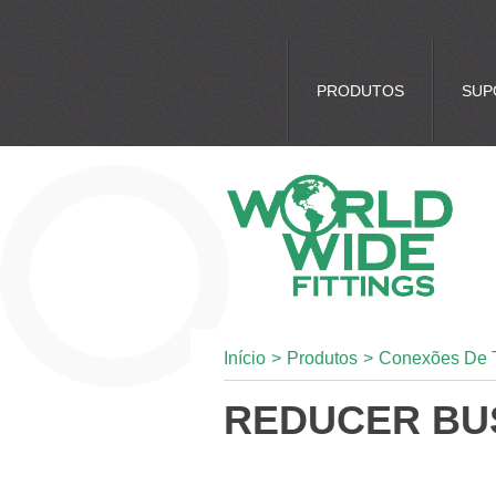
PRODUTOS
SUP
Início
>
Produtos
>
Conexões De 
REDUCER BU