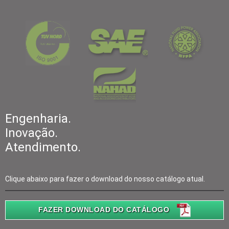
Engenharia.
Inovação.
Atendimento.
Clique abaixo para fazer o download do nosso catálogo atual.
FAZER DOWNLOAD DO CATÁLOGO