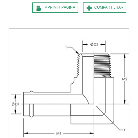
IMPRIMIR PÁGINA
COMPARTILHAR