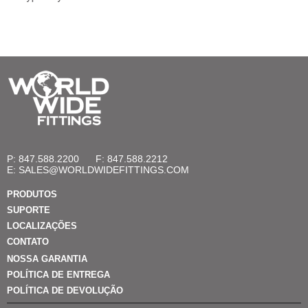
P: 847.588.2200
F: 847.588.2212
E:
SALES@WORLDWIDEFITTINGS.COM
PRODUTOS
SUPORTE
LOCALIZAÇÕES
CONTATO
NOSSA GARANTIA
POLÍTICA DE ENTREGA
POLÍTICA DE DEVOLUÇÃO