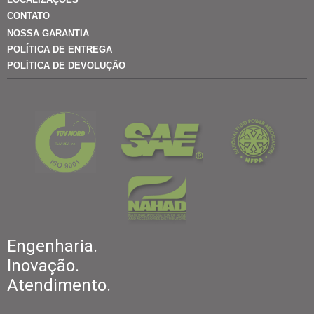
CONTATO
NOSSA GARANTIA
POLÍTICA DE ENTREGA
POLÍTICA DE DEVOLUÇÃO
Engenharia.
Inovação.
Atendimento.