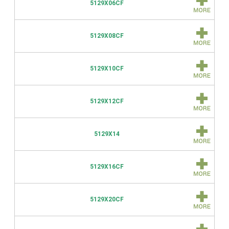
5129X06CF
5129X08CF
5129X10CF
5129X12CF
5129X14
5129X16CF
5129X20CF