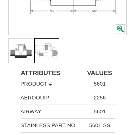
ATTRIBUTES
VALUES
PRODUCT #
5601
AEROQUIP
2256
AIRWAY
5601
STAINLESS PART NO
5601-SS