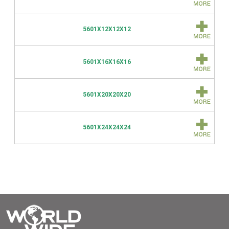
5601X12X12X12
5601X16X16X16
5601X20X20X20
5601X24X24X24