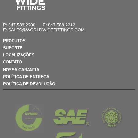
P: 847.588.2200
F: 847.588.2212
E:
SALES@WORLDWIDEFITTINGS.COM
PRODUTOS
SUPORTE
LOCALIZAÇÕES
CONTATO
NOSSA GARANTIA
POLÍTICA DE ENTREGA
POLÍTICA DE DEVOLUÇÃO