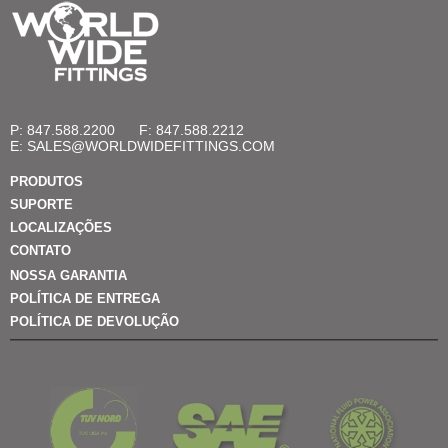
P: 847.588.2200
F: 847.588.2212
E:
SALES@WORLDWIDEFITTINGS.COM
PRODUTOS
SUPORTE
LOCALIZAÇÕES
CONTATO
NOSSA GARANTIA
POLÍTICA DE ENTREGA
POLÍTICA DE DEVOLUÇÃO