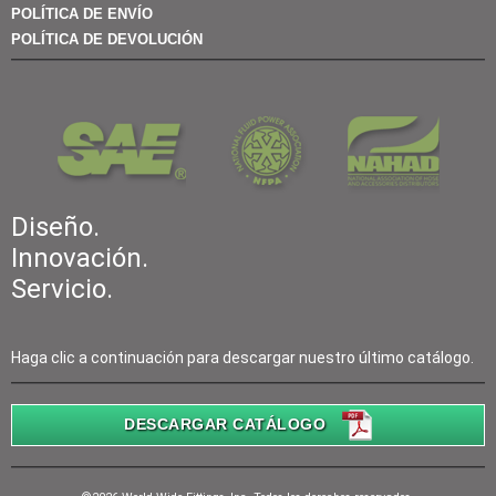
POLÍTICA DE ENVÍO
POLÍTICA DE DEVOLUCIÓN
Diseño.
Innovación.
Servicio.
Haga clic a continuación para descargar nuestro último catálogo.
DESCARGAR CATÁLOGO