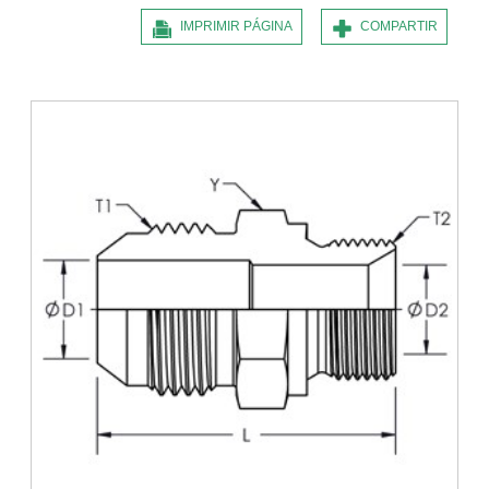
IMPRIMIR PÁGINA
COMPARTIR