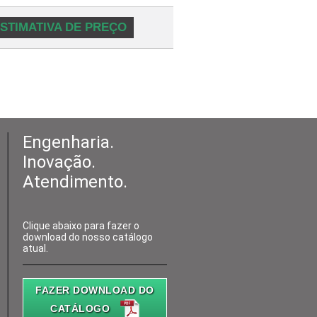
STIMATIVA DE PREÇO
Engenharia.
Inovação.
Atendimento.
Clique abaixo para fazer o
download do nosso catálogo
atual.
FAZER DOWNLOAD DO
CATÁLOGO