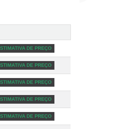
STIMATIVA DE PREÇO
STIMATIVA DE PREÇO
STIMATIVA DE PREÇO
STIMATIVA DE PREÇO
STIMATIVA DE PREÇO