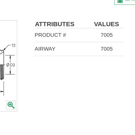
ATTRIBUTES
VALUES
PRODUCT #
7005
AIRWAY
7005