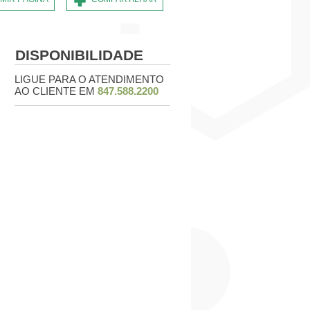
DISPONIBILIDADE
LIGUE PARA O ATENDIMENTO
AO CLIENTE EM
847.588.2200