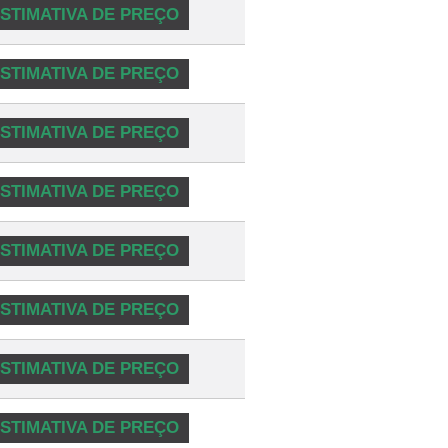
STIMATIVA DE PREÇO
STIMATIVA DE PREÇO
STIMATIVA DE PREÇO
STIMATIVA DE PREÇO
STIMATIVA DE PREÇO
STIMATIVA DE PREÇO
STIMATIVA DE PREÇO
STIMATIVA DE PREÇO