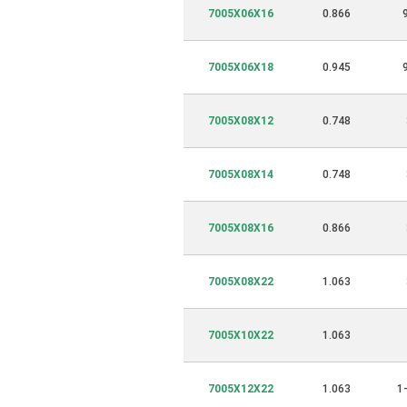
7005X06X16
0.866
7005X06X18
0.945
7005X08X12
0.748
7005X08X14
0.748
7005X08X16
0.866
7005X08X22
1.063
7005X10X22
1.063
7005X12X22
1.063
1